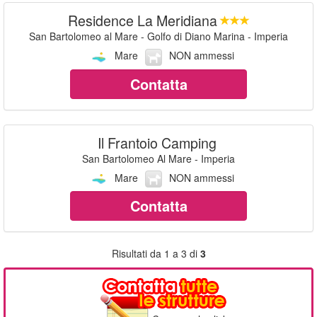
Residence La Meridiana
San Bartolomeo al Mare - Golfo di Diano Marina - Imperia
Mare
NON ammessi
Contatta
Il Frantoio Camping
San Bartolomeo Al Mare - Imperia
Mare
NON ammessi
Contatta
Risultati da 1 a 3 di
3