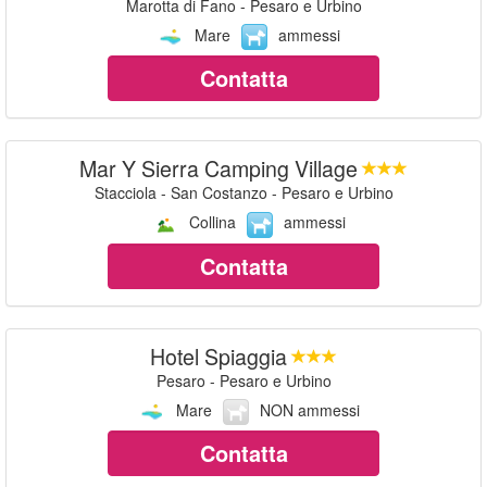
Marotta di Fano - Pesaro e Urbino
Mare
ammessi
Contatta
Mar Y Sierra Camping Village
Stacciola - San Costanzo - Pesaro e Urbino
Collina
ammessi
Contatta
Hotel Spiaggia
Pesaro - Pesaro e Urbino
Mare
NON ammessi
Contatta