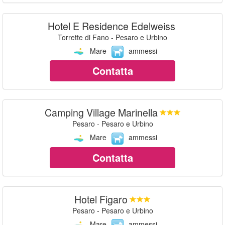
Hotel E Residence Edelweiss
Torrette di Fano - Pesaro e Urbino
Mare
ammessi
Contatta
Camping Village Marinella
Pesaro - Pesaro e Urbino
Mare
ammessi
Contatta
Hotel Figaro
Pesaro - Pesaro e Urbino
Mare
ammessi