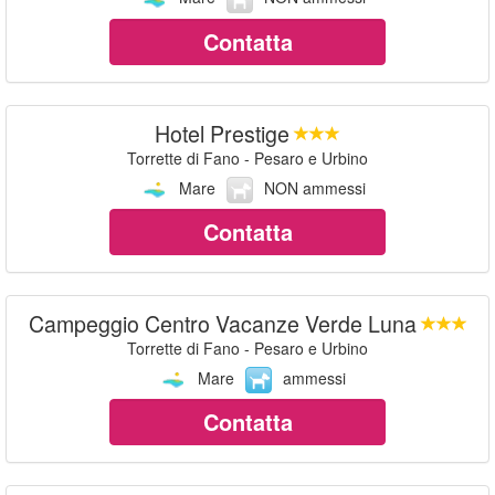
Contatta
Hotel Prestige
Torrette di Fano - Pesaro e Urbino
Mare
NON ammessi
Contatta
Campeggio Centro Vacanze Verde Luna
Torrette di Fano - Pesaro e Urbino
Mare
ammessi
Contatta