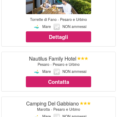
Torrette di Fano - Pesaro e Urbino
Mare
NON ammessi
Dettagli
Nautilus Family Hotel
Pesaro - Pesaro e Urbino
Mare
NON ammessi
Contatta
Camping Del Gabbiano
Marotta - Pesaro e Urbino
Mare
NON ammessi