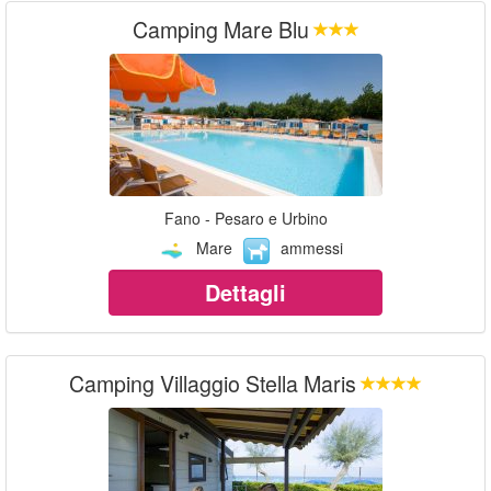
Camping Mare Blu
Fano - Pesaro e Urbino
Mare
ammessi
Dettagli
Camping Villaggio Stella Maris