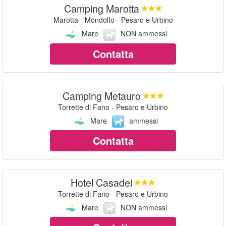
Camping Marotta
Marotta - Mondolfo - Pesaro e Urbino
Mare
NON ammessi
Contatta
Camping Metauro
Torrette di Fano - Pesaro e Urbino
Mare
ammessi
Contatta
Hotel Casadei
Torrette di Fano - Pesaro e Urbino
Mare
NON ammessi