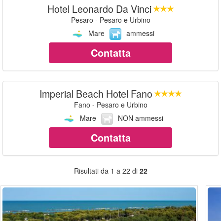
Hotel Leonardo Da Vinci
Pesaro - Pesaro e Urbino
Mare
ammessi
Contatta
Imperial Beach Hotel Fano
Fano - Pesaro e Urbino
Mare
NON ammessi
Contatta
Risultati da 1 a 22 di
22