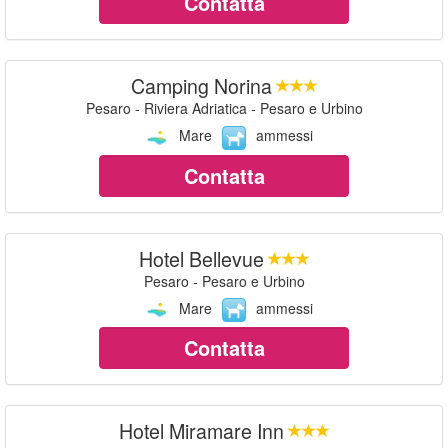
Contatta
Camping Norina
Pesaro - Riviera Adriatica - Pesaro e Urbino
Mare
ammessi
Contatta
Hotel Bellevue
Pesaro - Pesaro e Urbino
Mare
ammessi
Contatta
Hotel Miramare Inn