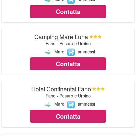
Contatta
Camping Mare Luna
Fano - Pesaro e Urbino
Mare
ammessi
Contatta
Hotel Continental Fano
Fano - Pesaro e Urbino
Mare
ammessi
Contatta