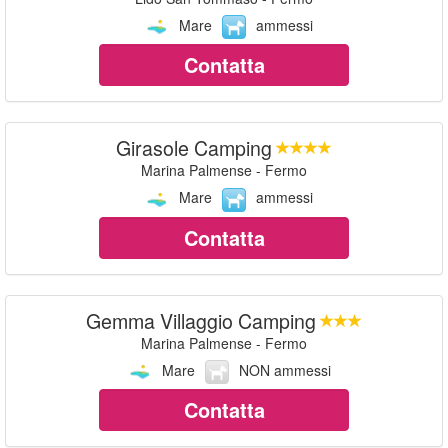
Mare
ammessi
Contatta
Girasole Camping
Marina Palmense - Fermo
Mare
ammessi
Contatta
Gemma Villaggio Camping
Marina Palmense - Fermo
Mare
NON ammessi
Contatta