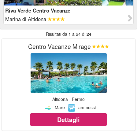
Riva Verde Centro Vacanze
Marina di Altidona
Risultati da 1 a 24 di
24
Centro Vacanze Mirage
Altidona - Fermo
Mare
ammessi
Dettagli