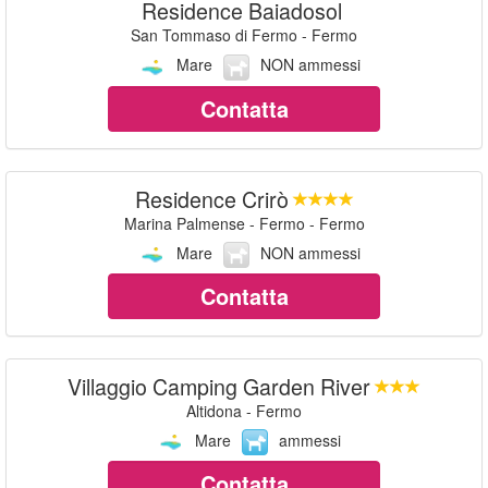
Residence Baiadosol
San Tommaso di Fermo - Fermo
Mare
NON ammessi
Contatta
Residence Crirò
Marina Palmense - Fermo - Fermo
Mare
NON ammessi
Contatta
Villaggio Camping Garden River
Altidona - Fermo
Mare
ammessi
Contatta