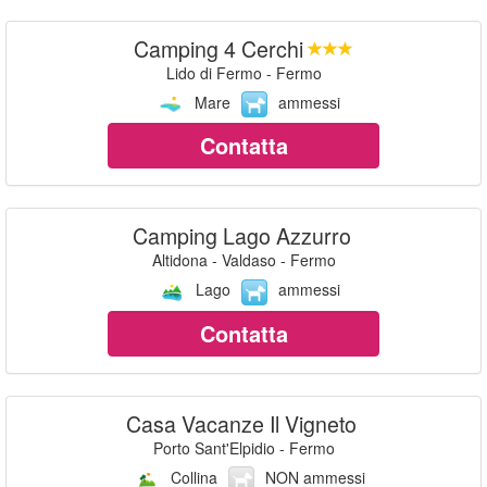
Camping 4 Cerchi
Lido di Fermo - Fermo
Mare
ammessi
Contatta
Camping Lago Azzurro
Altidona - Valdaso - Fermo
Lago
ammessi
Contatta
Casa Vacanze Il Vigneto
Porto Sant'Elpidio - Fermo
Collina
NON ammessi