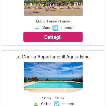
Lido di Fermo - Fermo
Mare
ammessi
Dettagli
La Quarta Appartamenti Agriturismo
Fermo - Fermo
Collina
ammessi