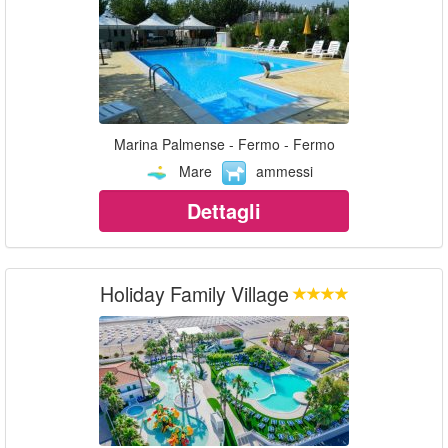
Marina Palmense - Fermo - Fermo
Mare
ammessi
Dettagli
Holiday Family Village