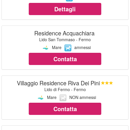
Dettagli
Residence Acquachiara
Lido San Tommaso - Fermo
Mare
ammessi
Contatta
Villaggio Residence Riva Dei Pini
Lido di Fermo - Fermo
Mare
NON ammessi
Contatta