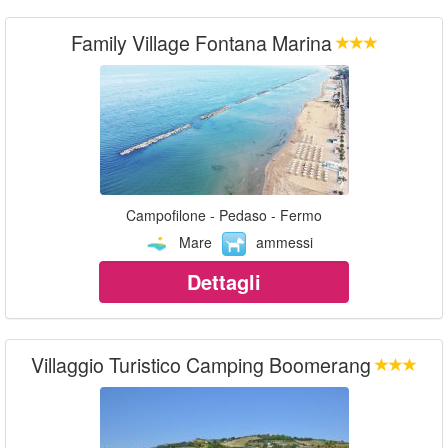
Family Village Fontana Marina
Campofilone - Pedaso - Fermo
Mare
ammessi
Dettagli
Villaggio Turistico Camping Boomerang