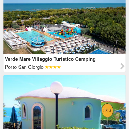
Verde Mare Villaggio Turistico Camping
Porto San Giorgio