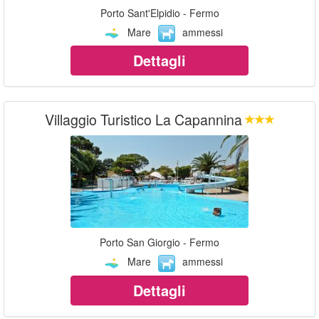
Porto Sant'Elpidio - Fermo
Mare
ammessi
Dettagli
Villaggio Turistico La Capannina
Porto San Giorgio - Fermo
Mare
ammessi
Dettagli