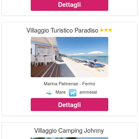
Dettagli
Villaggio Turistico Paradiso
Marina Palmense - Fermo
Mare
ammessi
Dettagli
Villaggio Camping Johnny