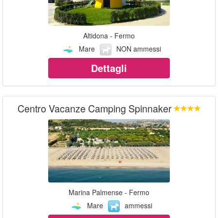
Altidona - Fermo
Mare
NON ammessi
Dettagli
Centro Vacanze Camping Spinnaker
Marina Palmense - Fermo
Mare
ammessi