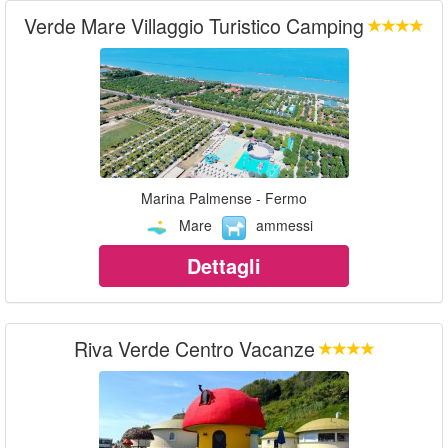
Verde Mare Villaggio Turistico Camping
Marina Palmense - Fermo
Mare
ammessi
Dettagli
Riva Verde Centro Vacanze