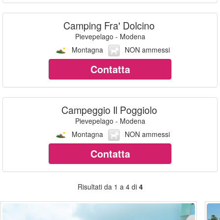
Camping Fra' Dolcino
Pievepelago - Modena
Montagna
NON ammessi
Contatta
Campeggio Il Poggiolo
Pievepelago - Modena
Montagna
NON ammessi
Contatta
Risultati da 1 a 4 di
4