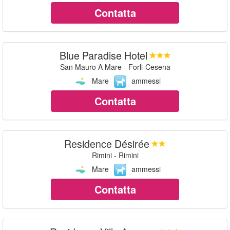
Contatta
Blue Paradise Hotel
San Mauro A Mare - Forli-Cesena
Mare
ammessi
Contatta
Residence Désirée
Rimini - Rimini
Mare
ammessi
Contatta