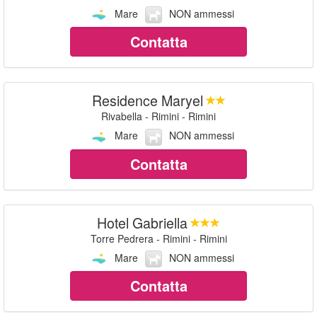
Mare
NON ammessi
Contatta
Residence Maryel
Rivabella - Rimini - Rimini
Mare
NON ammessi
Contatta
Hotel Gabriella
Torre Pedrera - Rimini - Rimini
Mare
NON ammessi
Contatta