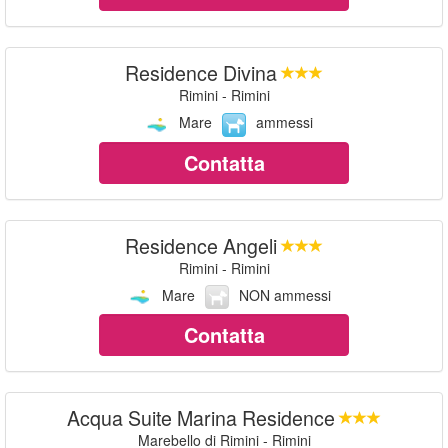
Residence Divina
Rimini - Rimini
Mare
ammessi
Contatta
Residence Angeli
Rimini - Rimini
Mare
NON ammessi
Contatta
Acqua Suite Marina Residence
Marebello di Rimini - Rimini