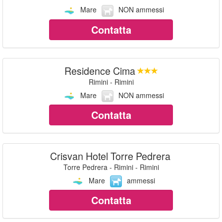
Mare
NON ammessi
Contatta
Residence Cima
Rimini - Rimini
Mare
NON ammessi
Contatta
Crisvan Hotel Torre Pedrera
Torre Pedrera - Rimini - Rimini
Mare
ammessi
Contatta