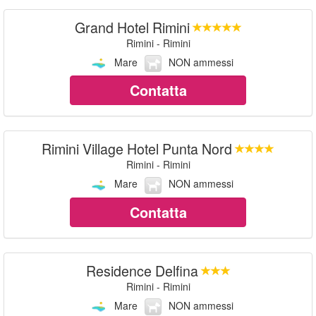
Grand Hotel Rimini
Rimini - Rimini
Mare
NON ammessi
Contatta
Rimini Village Hotel Punta Nord
Rimini - Rimini
Mare
NON ammessi
Contatta
Residence Delfina
Rimini - Rimini
Mare
NON ammessi