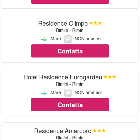
Residence Olimpo
Rimini - Rimini
Mare
NON ammessi
Contatta
Hotel Residence Eurogarden
Rimini - Rimini
Mare
NON ammessi
Contatta
Residence Amarcord
Rimini - Rimini