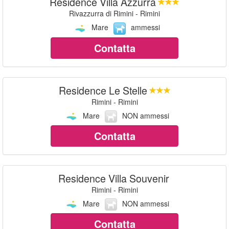
Residence Villa Azzurra
Rivazzurra di Rimini - Rimini
Mare
ammessi
Contatta
Residence Le Stelle
Rimini - Rimini
Mare
NON ammessi
Contatta
Residence Villa Souvenir
Rimini - Rimini
Mare
NON ammessi
Contatta