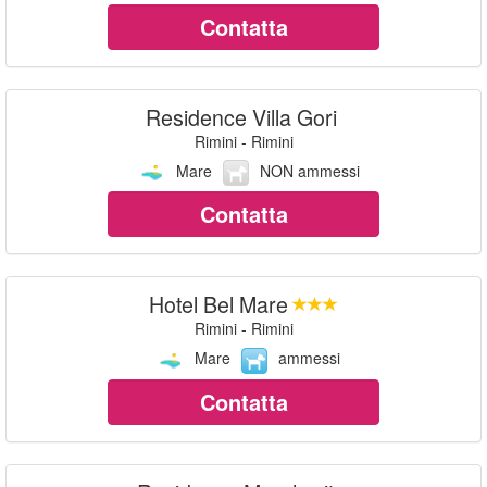
Contatta
Residence Villa Gori
Rimini - Rimini
Mare
NON ammessi
Contatta
Hotel Bel Mare
Rimini - Rimini
Mare
ammessi
Contatta