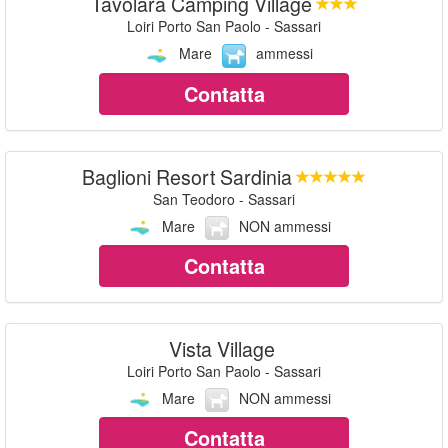
Tavolara Camping Village
Loiri Porto San Paolo - Sassari
Mare
ammessi
Contatta
Baglioni Resort Sardinia
San Teodoro - Sassari
Mare
NON ammessi
Contatta
Vista Village
Loiri Porto San Paolo - Sassari
Mare
NON ammessi
Contatta