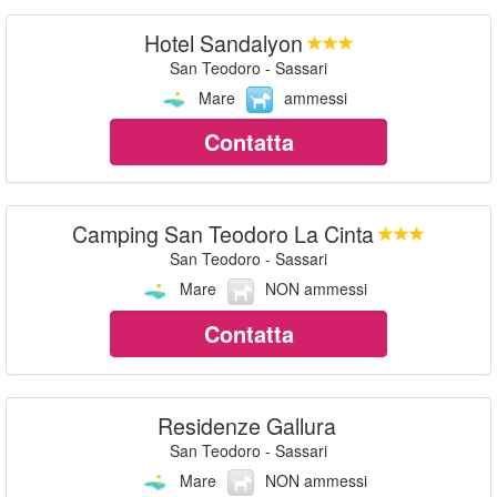
Hotel Sandalyon
San Teodoro - Sassari
Mare
ammessi
Contatta
Camping San Teodoro La Cinta
San Teodoro - Sassari
Mare
NON ammessi
Contatta
Residenze Gallura
San Teodoro - Sassari
Mare
NON ammessi