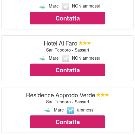
Mare
NON ammessi
Contatta
Hotel Al Faro
San Teodoro - Sassari
Mare
NON ammessi
Contatta
Residence Approdo Verde
San Teodoro - Sassari
Mare
ammessi
Contatta