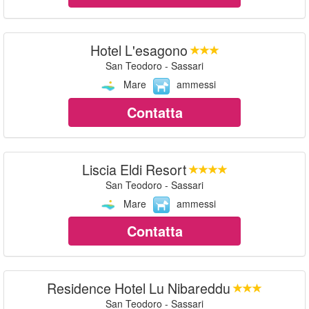
Hotel L'esagono
San Teodoro - Sassari
Mare
ammessi
Contatta
Liscia Eldi Resort
San Teodoro - Sassari
Mare
ammessi
Contatta
Residence Hotel Lu Nibareddu
San Teodoro - Sassari