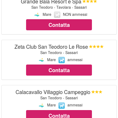
Grande Baia Resort e Spa
San Teodoro - Tavolara - Sassari
Mare
NON ammessi
Contatta
Zeta Club San Teodoro Le Rose
San Teodoro - Sassari
Mare
ammessi
Contatta
Calacavallo Villaggio Campeggio
San Teodoro - Sassari
Mare
ammessi
Contatta