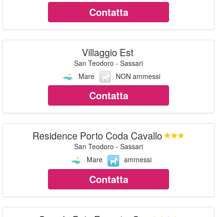
Contatta
Villaggio Est
San Teodoro - Sassari
Mare
NON ammessi
Contatta
Residence Porto Coda Cavallo
San Teodoro - Sassari
Mare
ammessi
Contatta