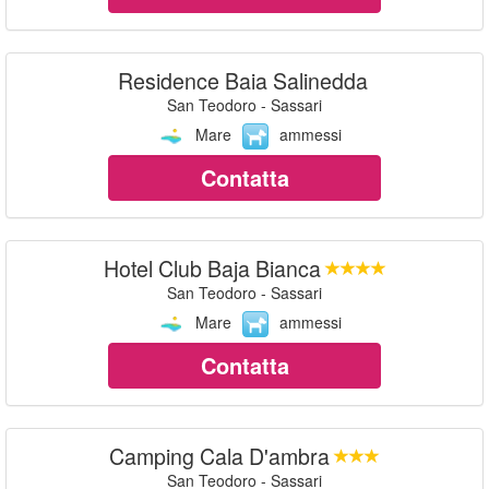
Residence Baia Salinedda
San Teodoro - Sassari
Mare
ammessi
Contatta
Hotel Club Baja Bianca
San Teodoro - Sassari
Mare
ammessi
Contatta
Camping Cala D'ambra
San Teodoro - Sassari