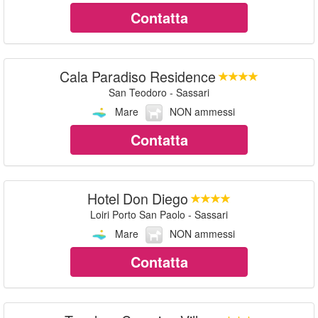
Contatta
Cala Paradiso Residence
San Teodoro - Sassari
Mare
NON ammessi
Contatta
Hotel Don Diego
Loiri Porto San Paolo - Sassari
Mare
NON ammessi
Contatta