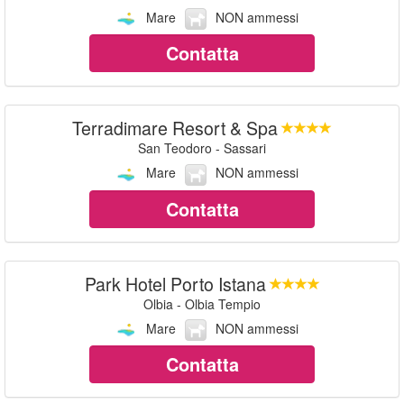
Mare
NON ammessi
Contatta
Terradimare Resort & Spa
San Teodoro - Sassari
Mare
NON ammessi
Contatta
Park Hotel Porto Istana
Olbia - Olbia Tempio
Mare
NON ammessi
Contatta