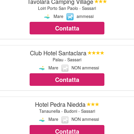
Tavolara Camping Village
Loiri Porto San Paolo - Sassari
Mare
ammessi
Contatta
Club Hotel Santaclara
Palau - Sassari
Mare
NON ammessi
Contatta
Hotel Pedra Niedda
Tanaunella - Budoni - Sassari
Mare
NON ammessi
Contatta