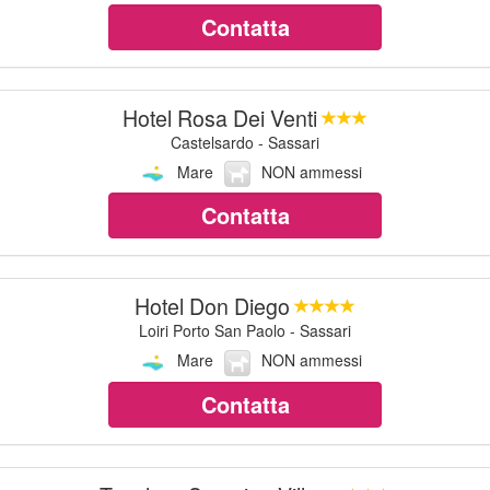
Contatta
Hotel Rosa Dei Venti
Castelsardo - Sassari
Mare
NON ammessi
Contatta
Hotel Don Diego
Loiri Porto San Paolo - Sassari
Mare
NON ammessi
Contatta