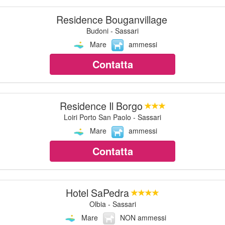
Residence Bouganvillage
Budoni - Sassari
Mare
ammessi
Contatta
Residence Il Borgo
Loiri Porto San Paolo - Sassari
Mare
ammessi
Contatta
Hotel SaPedra
Olbia - Sassari
Mare
NON ammessi