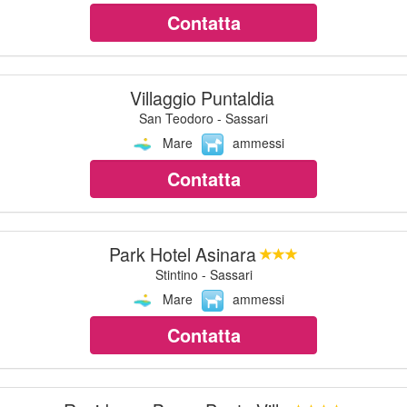
Contatta
Villaggio Puntaldia
San Teodoro - Sassari
Mare
ammessi
Contatta
Park Hotel Asinara
Stintino - Sassari
Mare
ammessi
Contatta