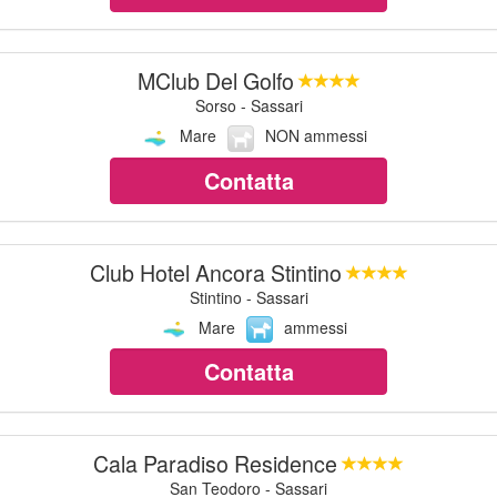
MClub Del Golfo
Sorso - Sassari
Mare
NON ammessi
Contatta
Club Hotel Ancora Stintino
Stintino - Sassari
Mare
ammessi
Contatta
Cala Paradiso Residence
San Teodoro - Sassari