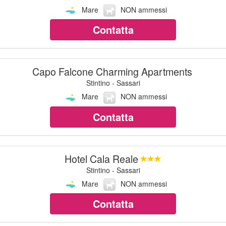
Mare
NON ammessi
Contatta
Capo Falcone Charming Apartments
Stintino - Sassari
Mare
NON ammessi
Contatta
Hotel Cala Reale
Stintino - Sassari
Mare
NON ammessi
Contatta