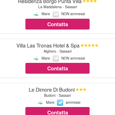
Residenza Borgo Punta Villa
La Maddalena - Sassari
Mare
NON ammessi
Contatta
Villa Las Tronas Hotel & Spa
Alghero - Sassari
Mare
NON ammessi
Contatta
Le Dimore Di Budoni
Budoni - Sassari
Mare
ammessi
Contatta