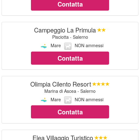
Contatta
Campeggio La Primula
Pisciotta - Salerno
Mare
NON ammessi
Contatta
Olimpia Cilento Resort
Marina di Ascea - Salerno
Mare
NON ammessi
Contatta
Elea Villaggio Turistico