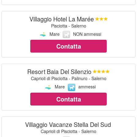
Villaggio Hotel La Marée
Pisciotta - Salerno
Mare
NON ammessi
Contatta
Resort Baia Del Silenzio
Caprioli di Pisciotta - Palinuro - Salerno
Mare
ammessi
Contatta
Villaggio Vacanze Stella Del Sud
Caprioli di Pisciotta - Salerno