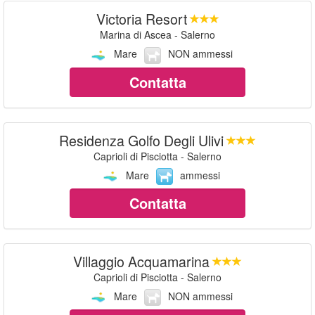
Victoria Resort
Marina di Ascea - Salerno
Mare
NON ammessi
Contatta
Residenza Golfo Degli Ulivi
Caprioli di Pisciotta - Salerno
Mare
ammessi
Contatta
Villaggio Acquamarina
Caprioli di Pisciotta - Salerno
Mare
NON ammessi