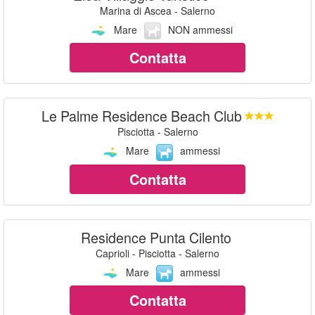
Marina di Ascea - Salerno
Mare
NON ammessi
Contatta
Le Palme Residence Beach Club
Pisciotta - Salerno
Mare
ammessi
Contatta
Residence Punta Cilento
Caprioli - Pisciotta - Salerno
Mare
ammessi
Contatta