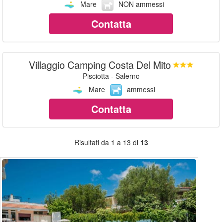
Mare
NON ammessi
Contatta
Villaggio Camping Costa Del Mito
Pisciotta - Salerno
Mare
ammessi
Contatta
Risultati da 1 a 13 di
13