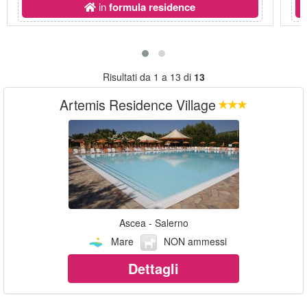
in
formula residence
Risultati da 1 a 13 di
13
Artemis Residence Village
Ascea - Salerno
Mare
NON ammessi
Dettagli