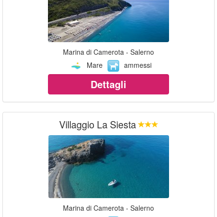
Marina di Camerota - Salerno
Mare
ammessi
Dettagli
Villaggio La Siesta
Marina di Camerota - Salerno