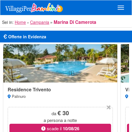
Navig
Marina Di Camerota
Sei in:
Home
Campania
Offerte in Evidenza
Residence Trivento
Vil
Palinuro
Ma
€ 30
da
a persona a notte
scade il
10/08/26