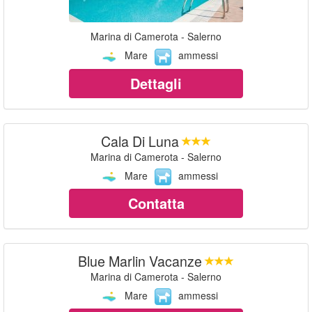
Marina di Camerota - Salerno
Mare
ammessi
Dettagli
Cala Di Luna
Marina di Camerota - Salerno
Mare
ammessi
Contatta
Blue Marlin Vacanze
Marina di Camerota - Salerno
Mare
ammessi