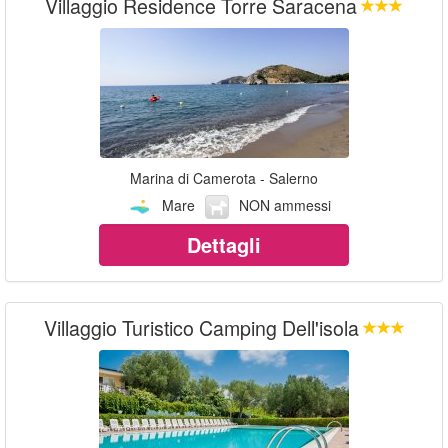
Villaggio Residence Torre Saracena
Marina di Camerota - Salerno
Mare
NON ammessi
Dettagli
Villaggio Turistico Camping Dell'isola