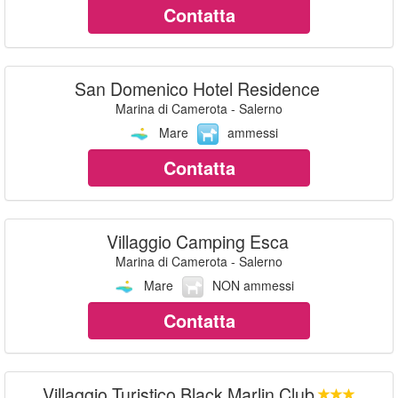
Contatta
San Domenico Hotel Residence
Marina di Camerota - Salerno
Mare
ammessi
Contatta
Villaggio Camping Esca
Marina di Camerota - Salerno
Mare
NON ammessi
Contatta
Villaggio Turistico Black Marlin Club