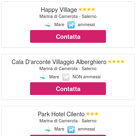
Happy Village
Marina di Camerota - Salerno
Mare
ammessi
Contatta
Cala D'arconte Villaggio Alberghiero
Marina di Camerota - Salerno
Mare
NON ammessi
Contatta
Park Hotel Cilento
Marina di Camerota - Salerno
Mare
ammessi