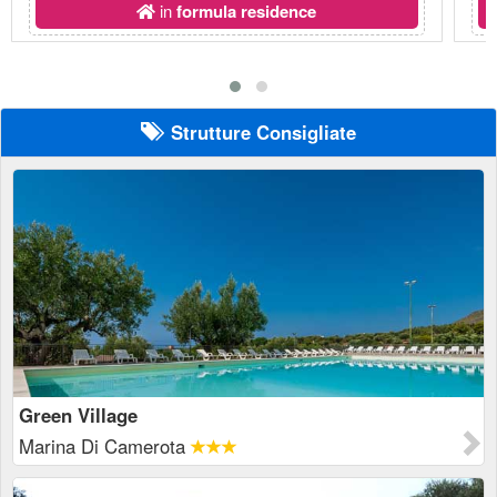
in
formula residence
Strutture Consigliate
Green Village
Marina Di Camerota