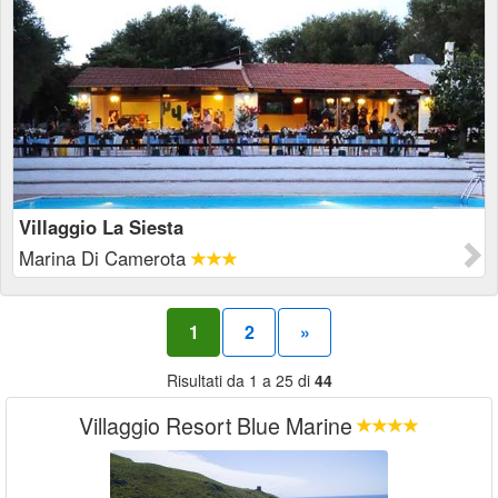
Villaggio La Siesta
Marina Di Camerota
1
2
»
Risultati da 1 a 25 di
44
Villaggio Resort Blue Marine