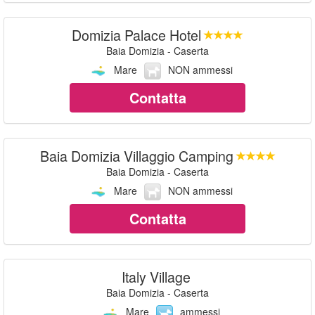
Domizia Palace Hotel
Baia Domizia - Caserta
Mare
NON ammessi
Contatta
Baia Domizia Villaggio Camping
Baia Domizia - Caserta
Mare
NON ammessi
Contatta
Italy Village
Baia Domizia - Caserta
Mare
ammessi