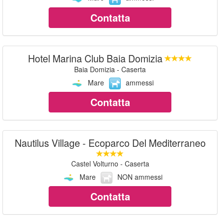
Contatta
Hotel Marina Club Baia Domizia
Baia Domizia - Caserta
Mare
ammessi
Contatta
Nautilus Village - Ecoparco Del Mediterraneo
Castel Volturno - Caserta
Mare
NON ammessi
Contatta