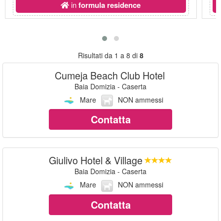
in
formula residence
Risultati da 1 a 8 di
8
Cumeja Beach Club Hotel
Baia Domizia - Caserta
Mare
NON ammessi
Contatta
Giulivo Hotel & Village
Baia Domizia - Caserta
Mare
NON ammessi
Contatta