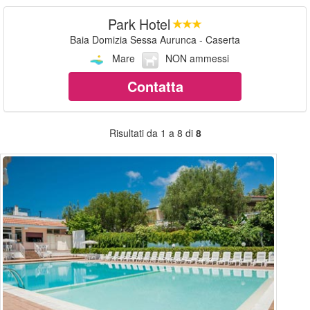
Park Hotel
Baia Domizia Sessa Aurunca - Caserta
Mare
NON ammessi
Contatta
Risultati da 1 a 8 di
8