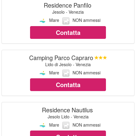
Residence Panfilo
Jesolo - Venezia
Mare
NON ammessi
Contatta
Camping Parco Capraro
Lido di Jesolo - Venezia
Mare
NON ammessi
Contatta
Residence Nautilus
Jesolo Lido - Venezia
Mare
NON ammessi