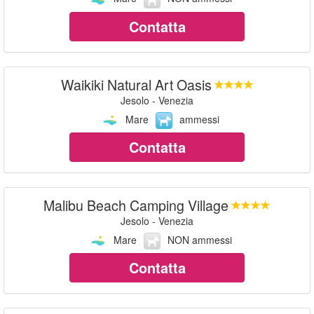
Contatta
Waikiki Natural Art Oasis
Jesolo - Venezia
Mare
ammessi
Contatta
Malibu Beach Camping Village
Jesolo - Venezia
Mare
NON ammessi
Contatta