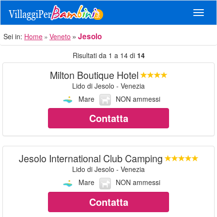
Navig
Jesolo
Sei in:
Home
Veneto
Risultati da 1 a 14 di
14
Milton Boutique Hotel
Lido di Jesolo - Venezia
Mare
NON ammessi
Contatta
Jesolo International Club Camping
Lido di Jesolo - Venezia
Mare
NON ammessi
Contatta