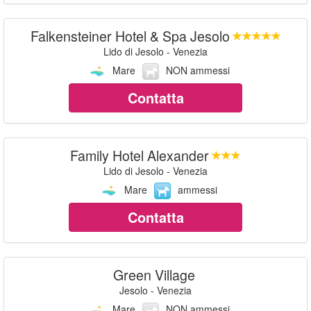
Falkensteiner Hotel & Spa Jesolo
Lido di Jesolo - Venezia
Mare
NON ammessi
Contatta
Family Hotel Alexander
Lido di Jesolo - Venezia
Mare
ammessi
Contatta
Green Village
Jesolo - Venezia
Mare
NON ammessi