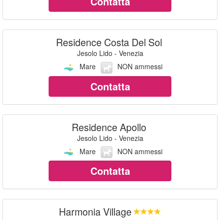
Contatta
Residence Costa Del Sol
Jesolo Lido - Venezia
Mare
NON ammessi
Contatta
Residence Apollo
Jesolo Lido - Venezia
Mare
NON ammessi
Contatta
Harmonia Village