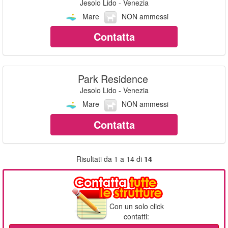
Jesolo Lido - Venezia
Mare
NON ammessi
Contatta
Park Residence
Jesolo Lido - Venezia
Mare
NON ammessi
Contatta
Risultati da 1 a 14 di
14
Con un solo click
contatti: