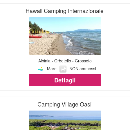
Hawaii Camping Internazionale
Albinia - Orbetello - Grosseto
Mare
NON ammessi
Dettagli
Camping Village Oasi