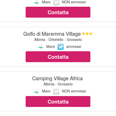
Mare
NON ammessi
Contatta
Golfo di Maremma Village
Albinia - Orbetello - Grosseto
Mare
ammessi
Contatta
Camping Village Africa
Albinia - Grosseto
Mare
NON ammessi
Contatta