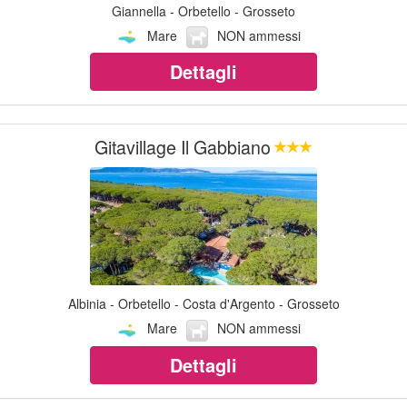
Giannella - Orbetello - Grosseto
Mare
NON ammessi
Dettagli
Gitavillage Il Gabbiano
Albinia - Orbetello - Costa d'Argento - Grosseto
Mare
NON ammessi
Dettagli