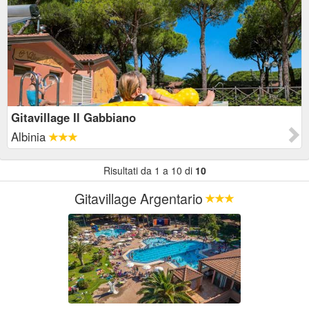
Gitavillage Il Gabbiano
Albinia
Risultati da 1 a 10 di
10
Gitavillage Argentario