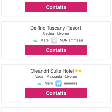
Contatta
Delfino Tuscany Resort
Cecina - Livorno
Mare
NON ammessi
Contatta
Oleandri Suite Hotel
Vada - Mazzanta - Livorno
Mare
ammessi
Contatta