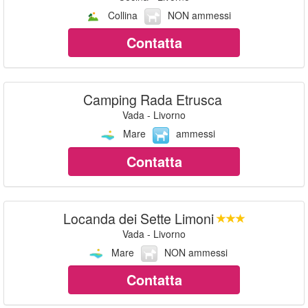
Collina
NON ammessi
Contatta
Camping Rada Etrusca
Vada - Livorno
Mare
ammessi
Contatta
Locanda dei Sette Limoni
Vada - Livorno
Mare
NON ammessi
Contatta