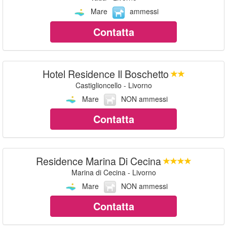
Mare
ammessi
Contatta
Hotel Residence Il Boschetto
Castiglioncello - Livorno
Mare
NON ammessi
Contatta
Residence Marina Di Cecina
Marina di Cecina - Livorno
Mare
NON ammessi
Contatta