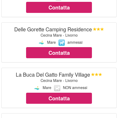
Contatta
Delle Gorette Camping Residence
Cecina Mare - Livorno
Mare
ammessi
Contatta
La Buca Del Gatto Family Village
Cecina Mare - Livorno
Mare
NON ammessi
Contatta