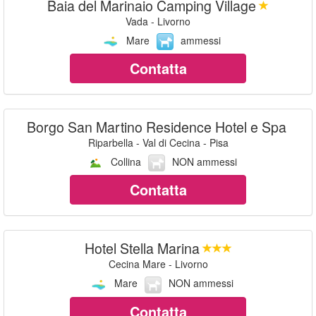
Baia del Marinaio Camping Village
Vada - Livorno
Mare
ammessi
Contatta
Borgo San Martino Residence Hotel e Spa
Riparbella - Val di Cecina - Pisa
Collina
NON ammessi
Contatta
Hotel Stella Marina
Cecina Mare - Livorno
Mare
NON ammessi
Contatta