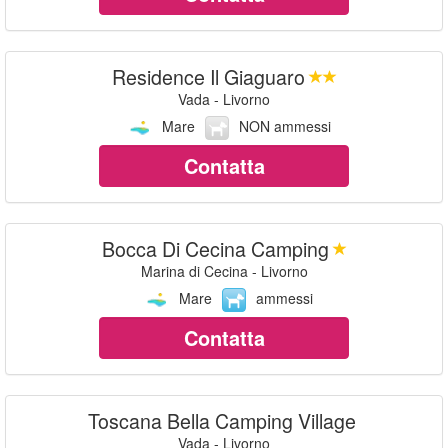
Residence Il Giaguaro
Vada - Livorno
Mare
NON ammessi
Contatta
Bocca Di Cecina Camping
Marina di Cecina - Livorno
Mare
ammessi
Contatta
Toscana Bella Camping Village
Vada - Livorno