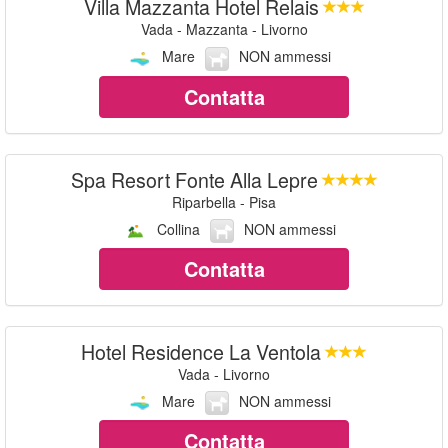
Villa Mazzanta Hotel Relais
Vada - Mazzanta - Livorno
Mare
NON ammessi
Contatta
Spa Resort Fonte Alla Lepre
Riparbella - Pisa
Collina
NON ammessi
Contatta
Hotel Residence La Ventola
Vada - Livorno
Mare
NON ammessi
Contatta