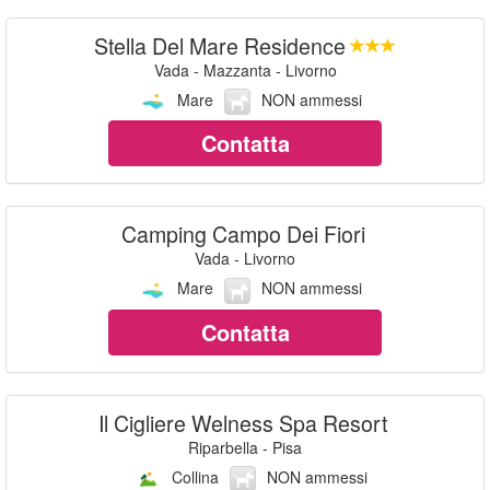
Stella Del Mare Residence
Vada - Mazzanta - Livorno
Mare
NON ammessi
Contatta
Camping Campo Dei Fiori
Vada - Livorno
Mare
NON ammessi
Contatta
Il Cigliere Welness Spa Resort
Riparbella - Pisa
Collina
NON ammessi