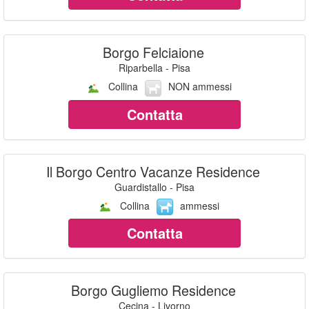
Borgo Felciaione
Riparbella - Pisa
Collina
NON ammessi
Contatta
Il Borgo Centro Vacanze Residence
Guardistallo - Pisa
Collina
ammessi
Contatta
Borgo Gugliemo Residence
Cecina - Livorno