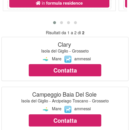
in
formula residence
Risultati da 1 a 2 di
2
Clary
Isola del Giglio - Grosseto
Mare
ammessi
Contatta
Campeggio Baia Del Sole
Isola del Giglio - Arcipelago Toscano - Grosseto
Mare
ammessi
Contatta