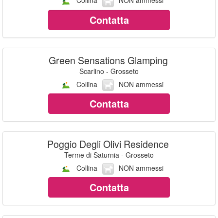
Collina
NON ammessi
Contatta
Green Sensations Glamping
Scarlino - Grosseto
Collina
NON ammessi
Contatta
Poggio Degli Olivi Residence
Terme di Saturnia - Grosseto
Collina
NON ammessi
Contatta