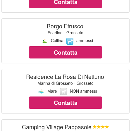
Contatta
Borgo Etrusco
Scarlino - Grosseto
Collina
ammessi
Contatta
Residence La Rosa Di Nettuno
Marina di Grosseto - Grosseto
Mare
NON ammessi
Contatta
Camping Village Pappasole