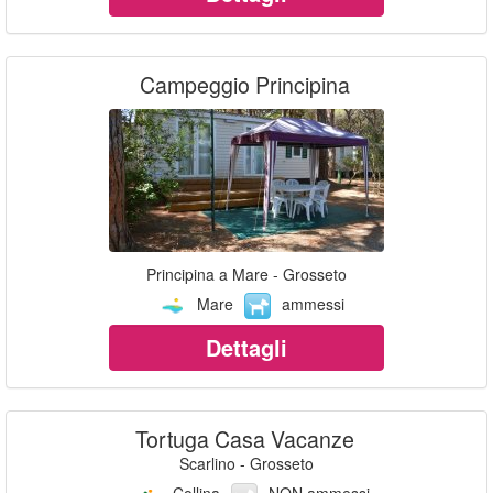
Campeggio Principina
Principina a Mare - Grosseto
Mare
ammessi
Dettagli
Tortuga Casa Vacanze
Scarlino - Grosseto