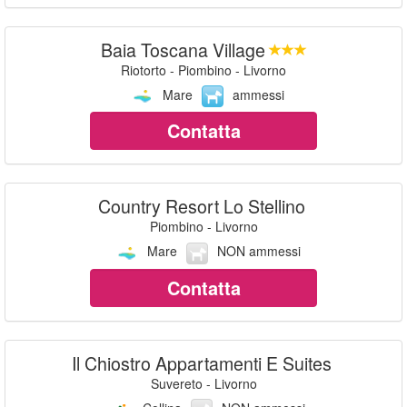
Baia Toscana Village
Riotorto - Piombino - Livorno
Mare
ammessi
Contatta
Country Resort Lo Stellino
Piombino - Livorno
Mare
NON ammessi
Contatta
Il Chiostro Appartamenti E Suites
Suvereto - Livorno