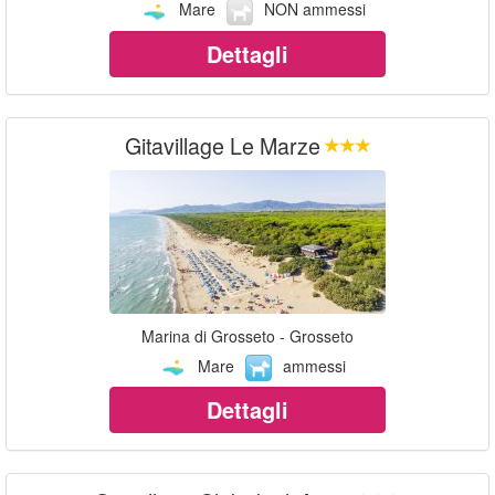
Mare
NON ammessi
Dettagli
Gitavillage Le Marze
Marina di Grosseto - Grosseto
Mare
ammessi
Dettagli