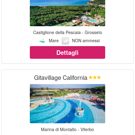
Castiglione della Pescaia - Grosseto
Mare
NON ammessi
Dettagli
Gitavillage California
Marina di Montalto - Viterbo