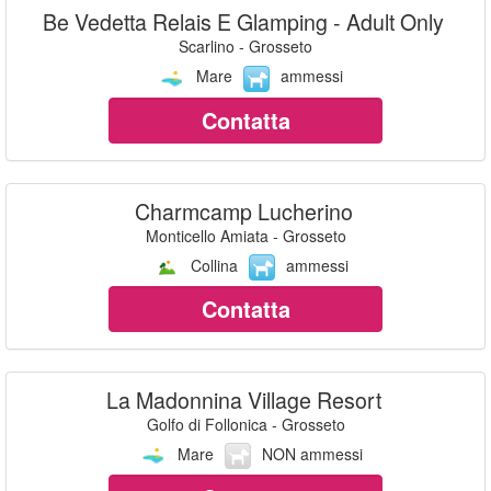
Be Vedetta Relais E Glamping - Adult Only
Scarlino - Grosseto
Mare
ammessi
Contatta
Charmcamp Lucherino
Monticello Amiata - Grosseto
Collina
ammessi
Contatta
La Madonnina Village Resort
Golfo di Follonica - Grosseto
Mare
NON ammessi