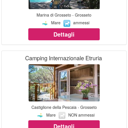
Marina di Grosseto - Grosseto
Mare
ammessi
Dettagli
Camping Internazionale Etruria
Castiglione della Pescaia - Grosseto
Mare
NON ammessi
Dettagli