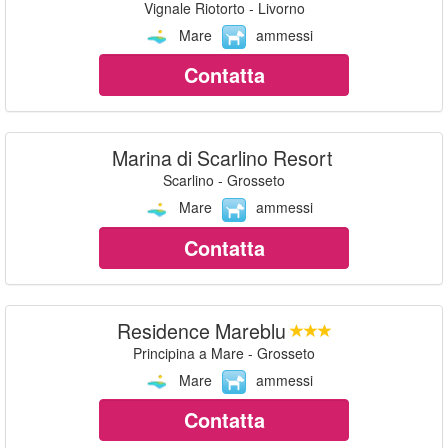
Vignale Riotorto - Livorno
Mare
ammessi
Contatta
Marina di Scarlino Resort
Scarlino - Grosseto
Mare
ammessi
Contatta
Residence Mareblu
Principina a Mare - Grosseto
Mare
ammessi
Contatta