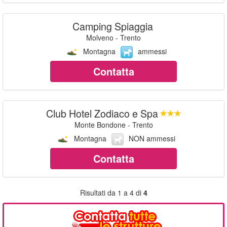
Camping Spiaggia
Molveno - Trento
Montagna
ammessi
Contatta
Club Hotel Zodiaco e Spa
Monte Bondone - Trento
Montagna
NON ammessi
Contatta
Risultati da 1 a 4 di
4